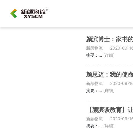
颜滨博士：家书
新颜物流
2020-09-1
摘要：...
[详细]
颜思迈：我的使
新颜物流
2020-09-1
摘要：...
[详细]
【颜滨谈教育】
新颜物流
2020-09-1
摘要：...
[详细]