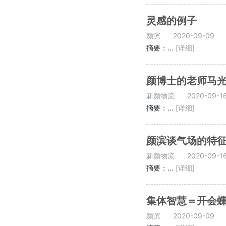
灵感的例子
颜滨
2020-09-09
摘要：...
[详细]
颜博士的老师马
新颜物流
2020-09-1
摘要：...
[详细]
颜滨谈气场的特
新颜物流
2020-09-1
摘要：...
[详细]
集体智慧＝开会
颜滨
2020-09-09